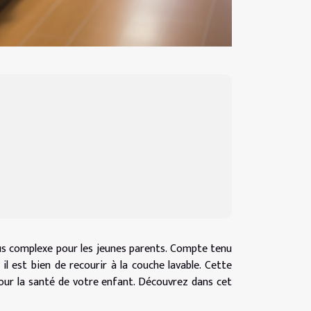
us complexe pour les jeunes parents. Compte tenu
 est bien de recourir à la couche lavable. Cette
our la santé de votre enfant. Découvrez dans cet