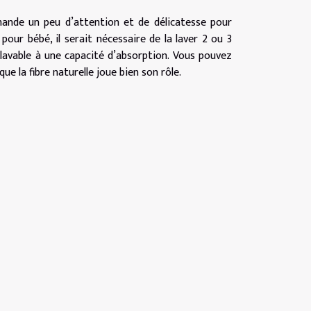
mande un peu d’attention et de délicatesse pour
pour bébé, il serait nécessaire de la laver 2 ou 3
e lavable à une capacité d’absorption. Vous pouvez
e la fibre naturelle joue bien son rôle.