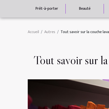
Prêt-à-porter
Beauté
Accueil
Autres
Tout savoir sur la couche lav
Tout savoir sur l