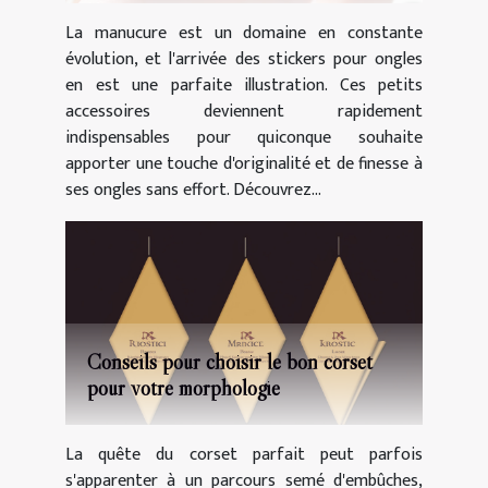
La manucure est un domaine en constante
évolution, et l'arrivée des stickers pour ongles
en est une parfaite illustration. Ces petits
accessoires deviennent rapidement
indispensables pour quiconque souhaite
apporter une touche d'originalité et de finesse à
ses ongles sans effort. Découvrez...
Conseils pour choisir le bon corset
pour votre morphologie
La quête du corset parfait peut parfois
s'apparenter à un parcours semé d'embûches,