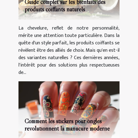
Guide complet sur les bienfaits des
produits coiffants naturels
La chevelure, reflet de notre personnalité,
mérite une attention toute particulière. Dans la
quête d'un style parfait, les produits coiffants se
révèlent être des alliés de choix. Mais qu'en est-il
des variantes naturelles ? Ces dernières années,
l'intérêt pour des solutions plus respectueuses
de...
Comment les stickers pour ongles
révolutionnent la manucure moderne