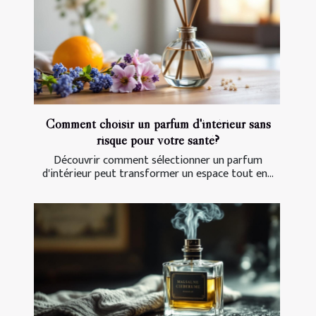
Comment choisir un parfum d'intérieur sans
risque pour votre santé?
Découvrir comment sélectionner un parfum
d'intérieur peut transformer un espace tout en...