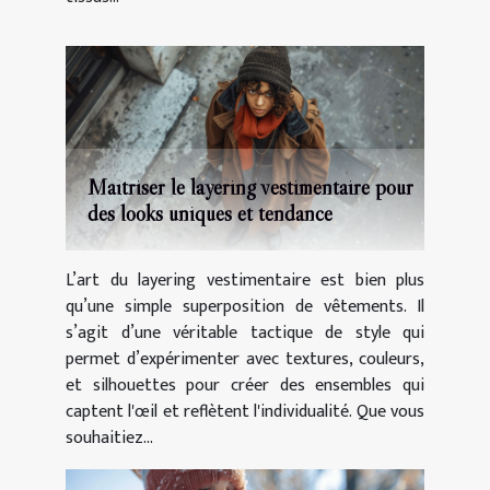
Maîtriser le layering vestimentaire pour
des looks uniques et tendance
L’art du layering vestimentaire est bien plus
qu’une simple superposition de vêtements. Il
s’agit d’une véritable tactique de style qui
permet d’expérimenter avec textures, couleurs,
et silhouettes pour créer des ensembles qui
captent l'œil et reflètent l'individualité. Que vous
souhaitiez...