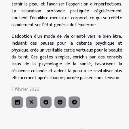
ternir la peau et favoriser l’apparition d’imperfections.
La relaxation profonde pratiquée régulièrement
soutient l’équilibre mental et corporel, ce qui se reflète
rapidement sur l’état général de l’épiderme.
L’adoption d’un mode de vie orienté vers le bien-être,
incluant des pauses pour la détente psychique et
physique, crée un véritable cercle vertueux pour la beauté
du teint. Ces gestes simples, enrichis par des conseils
issus de la psychologie de la santé, favorisent la
résilience cutanée et aident la peau à se revitaliser plus
efficacement après chaque journée passée sous tension.
7 février 2026