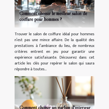
Comment choisir le meilleur salon de
coiffure pour hommes ?
Trouver le salon de coiffure idéal pour hommes
n’est pas une mince affaire. De la qualité des
prestations à l’ambiance du lieu, de nombreux
critères entrent en jeu pour garantir une
expérience satisfaisante. Découvrez dans cet
article les clés pour repérer le salon qui saura
répondre à toutes...
Comment choisir un parfum d'intérieur