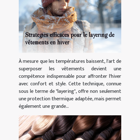
Stratégies efficaces pour le layering de
vêtements en hiver
À mesure que les températures baissent, l'art de
superposer les vêtements devient une
compétence indispensable pour affronter l'hiver
avec confort et style. Cette technique, connue
sous le terme de "layering", offre non seulement
une protection thermique adaptée, mais permet
également une grande...