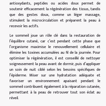
antioxydants, peptides ou acides doux permet de
soutenir efficacement la régénération des tissus, tandis
que des gestes doux, comme un léger massage,
stimulent la microcirculation et préparent la peau à
recevoir les actifs.
Le sommeil joue un rôle clé dans la restauration de
l’équilibre cutané, car c’est pendant cette phase que
l’organisme maximise le renouvellement cellulaire et
élimine les toxines accumulées au fil de la journée. Pour
optimiser la régénération, il est conseillé de nettoyer
soigneusement la peau avant de dormir, puis d’appliquer
un soin de nuit ciblé selon les besoins spécifiques de
l’épiderme. Miser sur une hydratation adéquate et
favoriser un environnement apaisant pendant le
sommeil contribuent également à la réparation cutanée,
permettant à la peau de retrouver tout son éclat au
réveil.