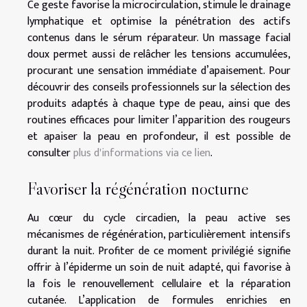
Ce geste favorise la microcirculation, stimule le drainage
lymphatique et optimise la pénétration des actifs
contenus dans le sérum réparateur. Un massage facial
doux permet aussi de relâcher les tensions accumulées,
procurant une sensation immédiate d’apaisement. Pour
découvrir des conseils professionnels sur la sélection des
produits adaptés à chaque type de peau, ainsi que des
routines efficaces pour limiter l’apparition des rougeurs
et apaiser la peau en profondeur, il est possible de
consulter
plus d'informations via ce lien
.
Favoriser la régénération nocturne
Au cœur du cycle circadien, la peau active ses
mécanismes de régénération, particulièrement intensifs
durant la nuit. Profiter de ce moment privilégié signifie
offrir à l’épiderme un soin de nuit adapté, qui favorise à
la fois le renouvellement cellulaire et la réparation
cutanée. L’application de formules enrichies en