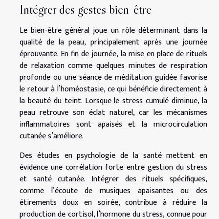
Intégrer des gestes bien-être
Le bien-être général joue un rôle déterminant dans la
qualité de la peau, principalement après une journée
éprouvante. En fin de journée, la mise en place de rituels
de relaxation comme quelques minutes de respiration
profonde ou une séance de méditation guidée favorise
le retour à l’homéostasie, ce qui bénéficie directement à
la beauté du teint. Lorsque le stress cumulé diminue, la
peau retrouve son éclat naturel, car les mécanismes
inflammatoires sont apaisés et la microcirculation
cutanée s’améliore.
Des études en psychologie de la santé mettent en
évidence une corrélation forte entre gestion du stress
et santé cutanée. Intégrer des rituels spécifiques,
comme l’écoute de musiques apaisantes ou des
étirements doux en soirée, contribue à réduire la
production de cortisol, l’hormone du stress, connue pour