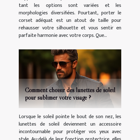
tant les options sont variées et les
morphologies diversifiées. Pourtant, porter le
corset adéquat est un atout de taille pour
rehausser votre silhouette et vous sentir en
parfaite harmonie avec votre corps. Que...
Comment choisir des lunettes de soleil
pour sublimer votre visage ?
Lorsque le soleil pointe le bout de son nez, les
lunettes de soleil deviennent un accessoire
incontournable pour protéger vos yeux avec
style. Au-delà de leur fonction protectrice, elles