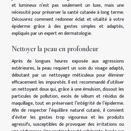
et lumineux n’est pas seulement un luxe, mais une
nécessité pour préserver la santé cutanée à long terme.
Découvrez comment redonner éclat et vitalité à votre
épiderme grâce à des gestes simples et adaptés,
expliqués par un expert en dermatologie.
Nettoyer la peau en profondeur
Après de longues heures exposée aux agressions
extérieures, la peau requiert un soin du visage adapté,
débutant par un nettoyage méticuleux pour éliminer
efficacement les impuretés. Il est recommandé d’utiliser
un nettoyant doux qui, grâce à une émulsion, dissout les
particules de pollution, excès de sébum et résidus de
maquillage, tout en préservant l’intégrité de l’épiderme.
Afin de respecter l’équilibre naturel cutané, il convient
d’éviter les gestes trop vigoureux et les produits
agressifs, susceptibles de provoquer des irritations ou