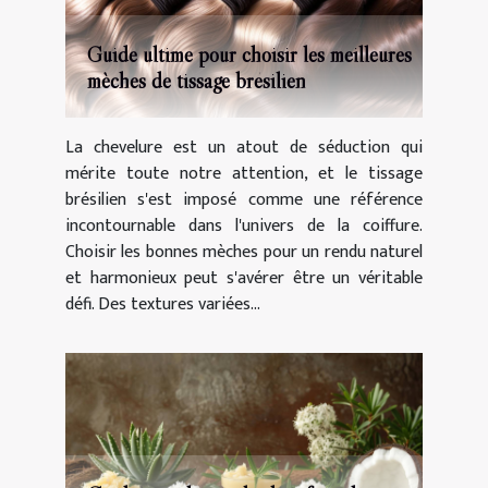
Guide ultime pour choisir les meilleures
mèches de tissage brésilien
La chevelure est un atout de séduction qui
mérite toute notre attention, et le tissage
brésilien s'est imposé comme une référence
incontournable dans l'univers de la coiffure.
Choisir les bonnes mèches pour un rendu naturel
et harmonieux peut s'avérer être un véritable
défi. Des textures variées...