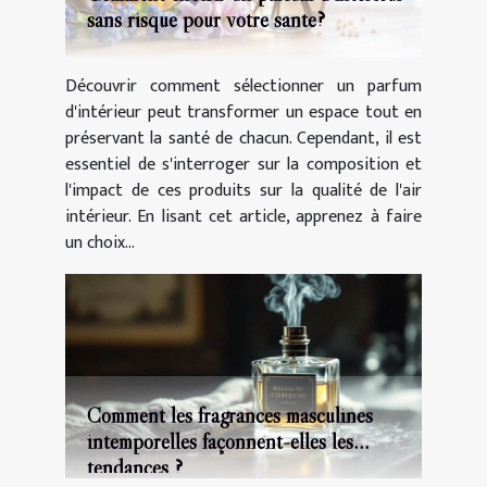
sans risque pour votre santé?
Découvrir comment sélectionner un parfum
d'intérieur peut transformer un espace tout en
préservant la santé de chacun. Cependant, il est
essentiel de s'interroger sur la composition et
l'impact de ces produits sur la qualité de l'air
intérieur. En lisant cet article, apprenez à faire
un choix...
Comment les fragrances masculines
intemporelles façonnent-elles les
tendances ?