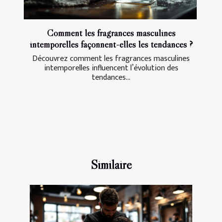
Comment les fragrances masculines
intemporelles façonnent-elles les tendances ?
Découvrez comment les fragrances masculines
intemporelles influencent l’évolution des
tendances...
Similaire