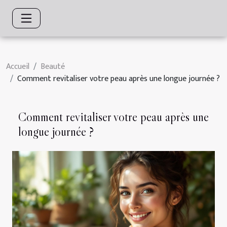
Accueil
Beauté
Comment revitaliser votre peau après une longue journée ?
Comment revitaliser votre peau après une
longue journée ?