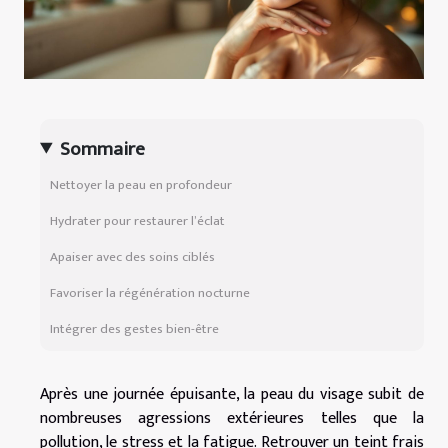
Sommaire
Nettoyer la peau en profondeur
Hydrater pour restaurer l’éclat
Apaiser avec des soins ciblés
Favoriser la régénération nocturne
Intégrer des gestes bien-être
Après une journée épuisante, la peau du visage subit de
nombreuses agressions extérieures telles que la
pollution, le stress et la fatigue. Retrouver un teint frais