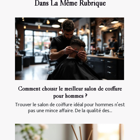
Dans La Même Rubrique
Comment choisir le meilleur salon de coiffure
pour hommes ?
Trouver le salon de coiffure idéal pour hommes n’est
pas une mince affaire. De la qualité des...