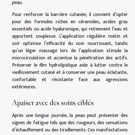
peau.
Pour renforcer la barrière cutanée, il convient d’opter
pour des formules riches en céramides, acides gras
essentiels ou acide hyaluronique, qui retiennent l’eau et
apportent souplesse. L’application régulière matin et
soir optimise l’efficacité du soin nourrissant, tandis
qu’un léger massage lors de l’application stimule la
microcirculation et accentue la pénétration des actifs.
Préserver le film hydrolipidique aide à lutter contre le
vieillissement cutané et à conserver une peau éclatante,
confortable et résistante face aux agressions
extérieures.
Apaiser avec des soins ciblés
Après une longue journée, la peau peut présenter des
signes de fatigue tels que des rougeurs, des sensations
d’échauffement ou des tiraillements. Ces manifestations