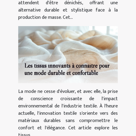
attendent d'être dénichés, offrant une
alternative durable et stylistique face à la
production de masse. Cet...
Les tissus innovants à connaître pour
une mode durable et confortable
La mode ne cesse d'évoluer, et avec elle, la prise
de conscience croissante de l'impact
environnemental de l'industrie textile. À l'heure
actuelle, l'innovation textile s'oriente vers des
matériaux durables sans compromettre le
confort et l'élégance. Cet article explore les
tissus...