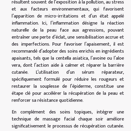
résultent souvent de l’exposition à la pollution, au stress
et aux facteurs environnementaux, qui favorisent
l’apparition de micro-irritations et d’un état appelé
inflammation. Ici, l’inflammation désigne la réaction
naturelle de la peau face aux agressions, pouvant
entraîner une perte d’éclat, une sensibilisation accrue et
des imperfections. Pour favoriser l’apaisement, il est
recommandé d’adopter des soins enrichis en ingrédients
apaisants, tels que la centella asiatica, l’avoine ou l’aloe
vera, dont l’action aide à calmer et réparer la barrière
cutanée. L’utilisation d’un sérum réparateur,
spécifiquement formulé pour réduire les rougeurs et
restaurer la souplesse de l’épiderme, constitue une
étape clé pour accélérer la récupération de la peau et
renforcer sa résistance quotidienne.
En complément des soins topiques, intégrer une
technique de massage facial chaque soir améliore
significativement le processus de récupération cutanée.