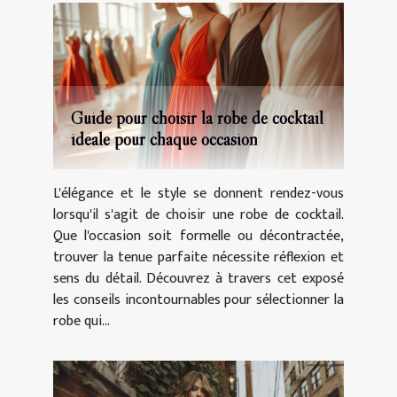
Guide pour choisir la robe de cocktail
idéale pour chaque occasion
L'élégance et le style se donnent rendez-vous
lorsqu'il s'agit de choisir une robe de cocktail.
Que l'occasion soit formelle ou décontractée,
trouver la tenue parfaite nécessite réflexion et
sens du détail. Découvrez à travers cet exposé
les conseils incontournables pour sélectionner la
robe qui...