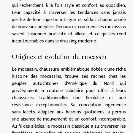
qui recherchent à la fois style et confort au quotidien.
Leur capacité à traverser les tendances sans jamais
perdre de leur superbe intrigue et séduit chaque année
de nouveaux adeptes. Découvrez comment les mocassins
savent fusionner praticité et allure, et ce qui les rend
incontournables dans le dressing moderne.
Origines et évolution du mocassin
Le mocassin, chaussure emblématique dotée d'une riche
histoire des mocassins, trouve ses racines chez les
peuples autochtones d'Amérique du Nord qui
privilégiaient la couture tubulaire pour offrir à leurs
chaussures traditionnelles une flexibilité et une
résistance exceptionnelles. Sa conception ingénieuse
sans lacets, adaptée aux besoins quotidiens, a permis
une aisance de mouvement et un confort incomparable.
Au fil des siècles, le mocassin classique a su traverser les