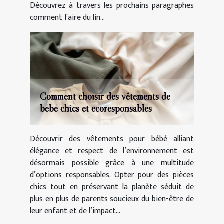
Découvrez à travers les prochains paragraphes
comment faire du lin...
Comment choisir des vêtements de
bébé chics et écoresponsables
Découvrir des vêtements pour bébé alliant
élégance et respect de l’environnement est
désormais possible grâce à une multitude
d’options responsables. Opter pour des pièces
chics tout en préservant la planète séduit de
plus en plus de parents soucieux du bien-être de
leur enfant et de l’impact...