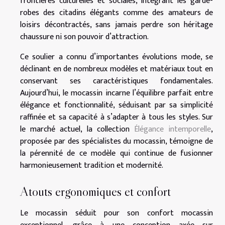
frontières culturelles et sociales, intégrant les garde-
robes des citadins élégants comme des amateurs de
loisirs décontractés, sans jamais perdre son héritage
chaussure ni son pouvoir d’attraction.
Ce soulier a connu d’importantes évolutions mode, se
déclinant en de nombreux modèles et matériaux tout en
conservant ses caractéristiques fondamentales.
Aujourd’hui, le mocassin incarne l’équilibre parfait entre
élégance et fonctionnalité, séduisant par sa simplicité
raffinée et sa capacité à s’adapter à tous les styles. Sur
le marché actuel, la collection
Élégance intemporelle
,
proposée par des spécialistes du mocassin, témoigne de
la pérennité de ce modèle qui continue de fusionner
harmonieusement tradition et modernité.
Atouts ergonomiques et confort
Le mocassin séduit pour son confort mocassin