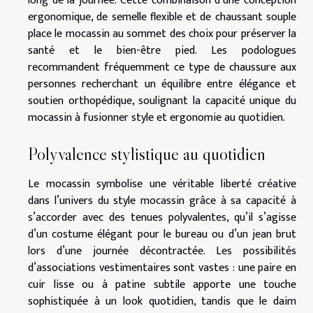
long de la journée. Cette combinaison d’une conception
ergonomique, de semelle flexible et de chaussant souple
place le mocassin au sommet des choix pour préserver la
santé et le bien-être pied. Les podologues
recommandent fréquemment ce type de chaussure aux
personnes recherchant un équilibre entre élégance et
soutien orthopédique, soulignant la capacité unique du
mocassin à fusionner style et ergonomie au quotidien.
Polyvalence stylistique au quotidien
Le mocassin symbolise une véritable liberté créative
dans l’univers du style mocassin grâce à sa capacité à
s’accorder avec des tenues polyvalentes, qu’il s’agisse
d’un costume élégant pour le bureau ou d’un jean brut
lors d’une journée décontractée. Les possibilités
d’associations vestimentaires sont vastes : une paire en
cuir lisse ou à patine subtile apporte une touche
sophistiquée à un look quotidien, tandis que le daim