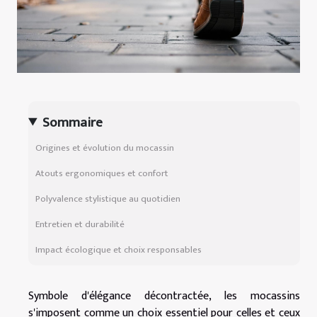
Sommaire
Origines et évolution du mocassin
Atouts ergonomiques et confort
Polyvalence stylistique au quotidien
Entretien et durabilité
Impact écologique et choix responsables
Symbole d'élégance décontractée, les mocassins
s'imposent comme un choix essentiel pour celles et ceux