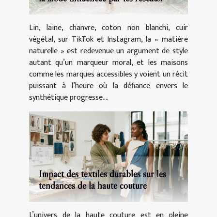
Lin, laine, chanvre, coton non blanchi, cuir
végétal, sur TikTok et Instagram, la « matière
naturelle » est redevenue un argument de style
autant qu’un marqueur moral, et les maisons
comme les marques accessibles y voient un récit
puissant à l’heure où la défiance envers le
synthétique progresse....
Impact des textiles durables sur les
tendances de la haute couture
L’univers de la haute couture est en pleine