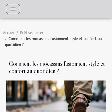
Accueil
Prêt-à-porter
Comment les mocassins fusionnent style et confort au
quotidien ?
Comment les mocassins fusionnent style et
confort au quotidien ?