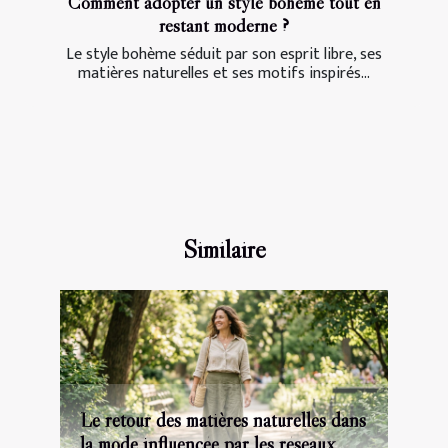
Comment adopter un style bohème tout en
restant moderne ?
Le style bohème séduit par son esprit libre, ses
matières naturelles et ses motifs inspirés...
Similaire
Le retour des matières naturelles dans
la mode influencée par les réseaux