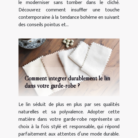
le moderniser sans tomber dans le cliché.
Découvrez comment insuffler une touche
contemporaine à la tendance bohème en suivant
des conseils pointus et...
Comment intégrer durablement le lin
dans votre garde-robe ?
Le lin séduit de plus en plus par ses qualités
naturelles et sa polyvalence. Adopter cette
matière dans votre garde-robe représente un
choix à la fois stylé et responsable, qui répond
parfaitement aux attentes d’une mode durable.