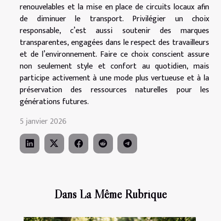
renouvelables et la mise en place de circuits locaux afin
de diminuer le transport. Privilégier un choix
responsable, c’est aussi soutenir des marques
transparentes, engagées dans le respect des travailleurs
et de l’environnement. Faire ce choix conscient assure
non seulement style et confort au quotidien, mais
participe activement à une mode plus vertueuse et à la
préservation des ressources naturelles pour les
générations futures.
5 janvier 2026
Dans La Même Rubrique