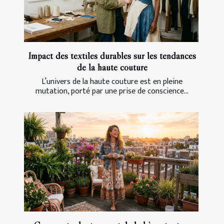
Impact des textiles durables sur les tendances
de la haute couture
L’univers de la haute couture est en pleine
mutation, porté par une prise de conscience...