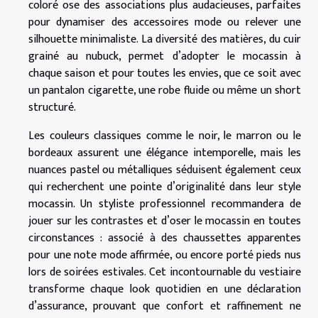
coloré ose des associations plus audacieuses, parfaites
pour dynamiser des accessoires mode ou relever une
silhouette minimaliste. La diversité des matières, du cuir
grainé au nubuck, permet d’adopter le mocassin à
chaque saison et pour toutes les envies, que ce soit avec
un pantalon cigarette, une robe fluide ou même un short
structuré.
Les couleurs classiques comme le noir, le marron ou le
bordeaux assurent une élégance intemporelle, mais les
nuances pastel ou métalliques séduisent également ceux
qui recherchent une pointe d’originalité dans leur style
mocassin. Un styliste professionnel recommandera de
jouer sur les contrastes et d’oser le mocassin en toutes
circonstances : associé à des chaussettes apparentes
pour une note mode affirmée, ou encore porté pieds nus
lors de soirées estivales. Cet incontournable du vestiaire
transforme chaque look quotidien en une déclaration
d’assurance, prouvant que confort et raffinement ne