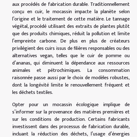
aux procédés de fabrication durable. Traditionnellement
conçu en cuir, le mocassin impacte la planète selon
l’origine et le traitement de cette matière. Le tannage
végétal, procédé utilisant des extraits de plantes plutôt
que des produits chimiques, réduit la pollution et limite
l’empreinte carbone. De plus en plus de créateurs
privilégient des cuirs issus de filières responsables ou des
alternatives vegan, telles que le cuir de pomme ou
d’ananas, qui diminuent la dépendance aux ressources
animales et pétrochimiques. La consommation
raisonnée passe aussi par le choix de modèles robustes,
dont la longévité limite le renouvellement fréquent et
les déchets textiles.
Opter pour un mocassin écologique implique de
s’informer sur la provenance des matières premières et
sur les conditions de production. Certains fabricants
investissent dans des processus de fabrication durable,
incluant la réduction des déchets, l’usage d’énergies