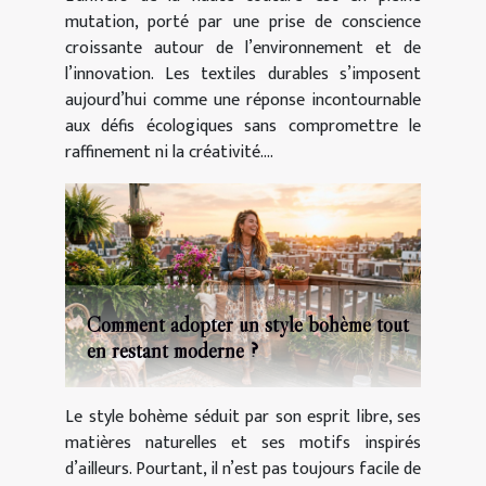
mutation, porté par une prise de conscience
croissante autour de l’environnement et de
l’innovation. Les textiles durables s’imposent
aujourd’hui comme une réponse incontournable
aux défis écologiques sans compromettre le
raffinement ni la créativité....
Comment adopter un style bohème tout
en restant moderne ?
Le style bohème séduit par son esprit libre, ses
matières naturelles et ses motifs inspirés
d’ailleurs. Pourtant, il n’est pas toujours facile de