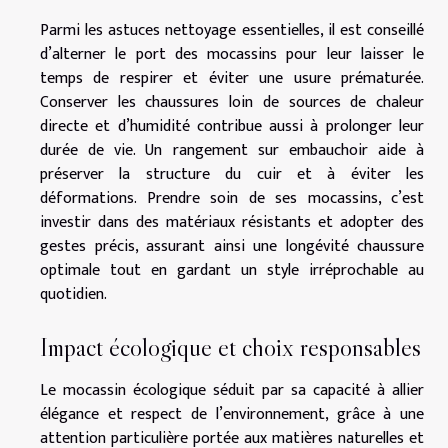
Parmi les astuces nettoyage essentielles, il est conseillé
d’alterner le port des mocassins pour leur laisser le
temps de respirer et éviter une usure prématurée.
Conserver les chaussures loin de sources de chaleur
directe et d’humidité contribue aussi à prolonger leur
durée de vie. Un rangement sur embauchoir aide à
préserver la structure du cuir et à éviter les
déformations. Prendre soin de ses mocassins, c’est
investir dans des matériaux résistants et adopter des
gestes précis, assurant ainsi une longévité chaussure
optimale tout en gardant un style irréprochable au
quotidien.
Impact écologique et choix responsables
Le mocassin écologique séduit par sa capacité à allier
élégance et respect de l’environnement, grâce à une
attention particulière portée aux matières naturelles et