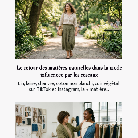
Le retour des matières naturelles dans la mode
influencée par les réseaux
Lin, laine, chanvre, coton non blanchi, cuir végétal,
sur TikTok et Instagram, la « matière...