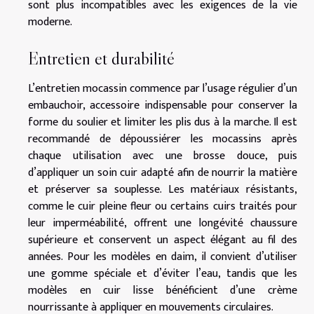
sont plus incompatibles avec les exigences de la vie
moderne.
Entretien et durabilité
L’entretien mocassin commence par l’usage régulier d’un
embauchoir, accessoire indispensable pour conserver la
forme du soulier et limiter les plis dus à la marche. Il est
recommandé de dépoussiérer les mocassins après
chaque utilisation avec une brosse douce, puis
d’appliquer un soin cuir adapté afin de nourrir la matière
et préserver sa souplesse. Les matériaux résistants,
comme le cuir pleine fleur ou certains cuirs traités pour
leur imperméabilité, offrent une longévité chaussure
supérieure et conservent un aspect élégant au fil des
années. Pour les modèles en daim, il convient d’utiliser
une gomme spéciale et d’éviter l’eau, tandis que les
modèles en cuir lisse bénéficient d’une crème
nourrissante à appliquer en mouvements circulaires.